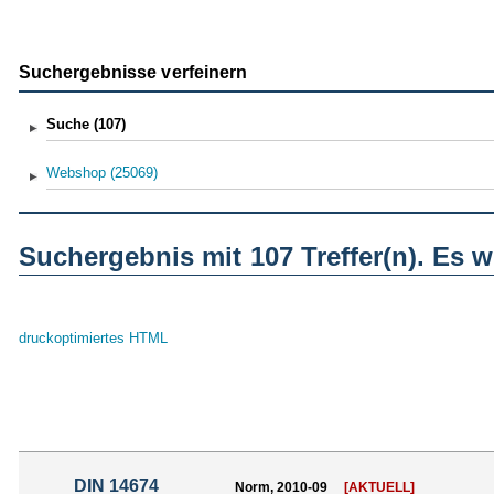
Suchergebnisse verfeinern
Suche
(107)
Webshop
(25069)
Suchergebnis mit 107 Treffer(n). Es
druckoptimiertes HTML
DIN 14674
Norm, 2010-09
[AKTUELL]