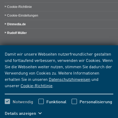
Cookie-Richtlinie
Cookie-Einstellungen
Dinmedia.de
Rudolf Müller
Damit wir unsere Webseiten nutzerfreundlicher gestalten
und fortlaufend verbessern, verwenden wir Cookies. Wenn
Sie die Webseiten weiter nutzen, stimmen Sie dadurch der
Verwendung von Cookies zu. Weitere Informationen
erhalten Sie in unseren
Datenschutzhinweisen
und
unserer
Cookie-Richtlinie
.
Notwendig
Funktional
Personalisierung
Details anzeigen