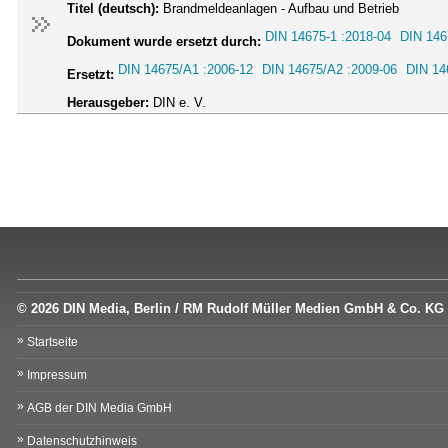
Titel (deutsch):
Brandmeldeanlagen - Aufbau und Betrieb
DIN 14675-1 :2018-04
DIN 146
Dokument wurde ersetzt durch:
DIN 14675/A1 :2006-12
DIN 14675/A2 :2009-06
DIN 14
Ersetzt:
Herausgeber:
DIN e. V.
© 2026 DIN Media, Berlin / RM Rudolf Müller Medien GmbH & Co. KG
Startseite
Impressum
AGB der DIN Media GmbH
Datenschutzhinweis