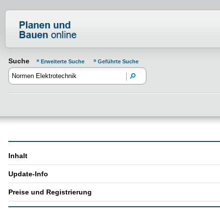
Normenportal Barrierefreiheit
Suche
Erweiterte Suche
Geführte Suche
Inhalt
Update-Info
Preise und Registrierung