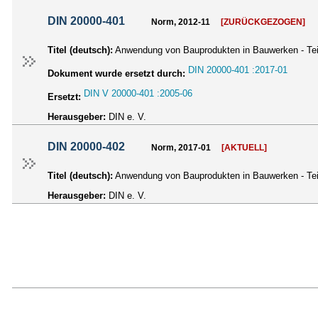
DIN 20000-401
Norm, 2012-11
[ZURÜCKGEZOGEN]
Titel (deutsch):
Anwendung von Bauprodukten in Bauwerken - Tei
DIN 20000-401 :2017-01
Dokument wurde ersetzt durch:
DIN V 20000-401 :2005-06
Ersetzt:
Herausgeber:
DIN e. V.
DIN 20000-402
Norm, 2017-01
[AKTUELL]
Titel (deutsch):
Anwendung von Bauprodukten in Bauwerken - Tei
Herausgeber:
DIN e. V.