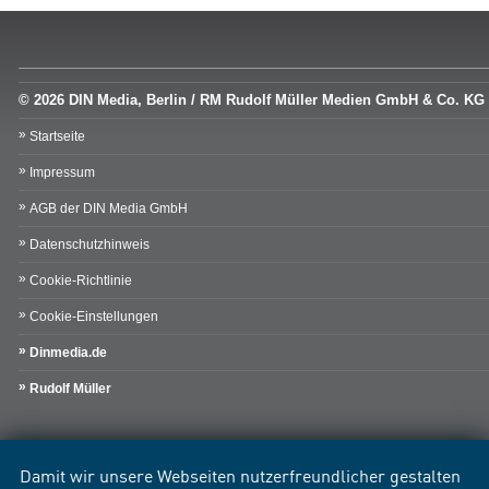
© 2026 DIN Media, Berlin / RM Rudolf Müller Medien GmbH & Co. KG
Startseite
Impressum
AGB der DIN Media GmbH
Datenschutzhinweis
Cookie-Richtlinie
Cookie-Einstellungen
Dinmedia.de
Rudolf Müller
Damit wir unsere Webseiten nutzerfreundlicher gestalten