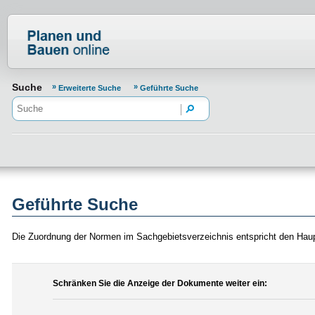
Normenportal Barrierefreiheit
Suche
Erweiterte Suche
Geführte Suche
Geführte Suche
Die Zuordnung der Normen im Sachgebietsverzeichnis entspricht den Hau
Schränken Sie die Anzeige der Dokumente weiter ein: