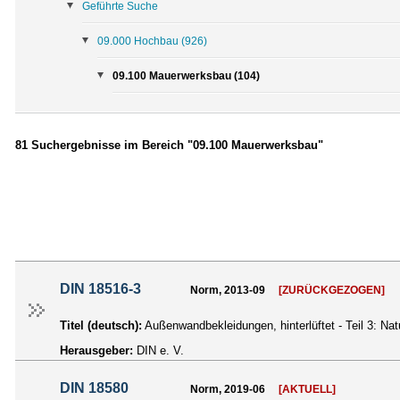
Geführte Suche
09.000 Hochbau
(926)
09.100 Mauerwerksbau (104)
81 Suchergebnisse im Bereich "09.100 Mauerwerksbau"
DIN 18516-3
Norm, 2013-09
[ZURÜCKGEZOGEN]
Titel (deutsch):
Außenwandbekleidungen, hinterlüftet - Teil 3: N
Herausgeber:
DIN e. V.
DIN 18580
Norm, 2019-06
[AKTUELL]