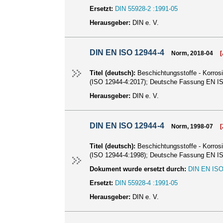
Ersetzt:
DIN 55928-2 :1991-05
Herausgeber:
DIN e. V.
DIN EN ISO 12944-4
Norm, 2018-04
Titel (deutsch):
Beschichtungsstoffe - Korros
(ISO 12944-4:2017); Deutsche Fassung EN I
Herausgeber:
DIN e. V.
DIN EN ISO 12944-4
Norm, 1998-07
Titel (deutsch):
Beschichtungsstoffe - Korros
(ISO 12944-4:1998); Deutsche Fassung EN I
Dokument wurde ersetzt durch:
DIN EN ISO
Ersetzt:
DIN 55928-4 :1991-05
Herausgeber:
DIN e. V.