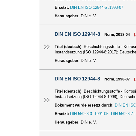
Ersetzt:
DIN EN ISO 12944-5 :1998-07
Herausgeber:
DIN e. V.
DIN EN ISO 12944-8
Norm, 2018-04
Titel (deutsch):
Beschichtungsstoffe - Korros
Instandsetzung (ISO 12944-8:2017); Deutsc
Herausgeber:
DIN e. V.
DIN EN ISO 12944-8
Norm, 1998-07
Titel (deutsch):
Beschichtungsstoffe - Korros
Instandsetzung (ISO 12944-8:1998); Deutsc
Dokument wurde ersetzt durch:
DIN EN ISO
Ersetzt:
DIN 55928-3 :1991-05
DIN 55928-7 :
Herausgeber:
DIN e. V.