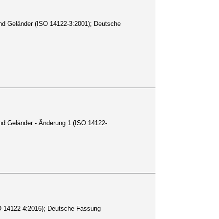
 und Geländer (ISO 14122-3:2001); Deutsche
und Geländer - Änderung 1 (ISO 14122-
ISO 14122-4:2016); Deutsche Fassung