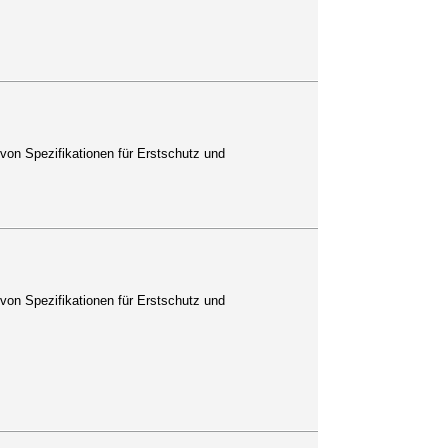
von Spezifikationen für Erstschutz und
von Spezifikationen für Erstschutz und