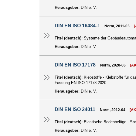
Herausgeber:
DIN e. V.
DIN EN ISO 16484-1
Norm, 2011-03
Titel (deutsch):
Systeme der Gebäudeautomati
Herausgeber:
DIN e. V.
DIN EN ISO 17178
Norm, 2020-06
[A
Titel (deutsch):
Klebstoffe - Klebstoffe für 
Fassung EN ISO 17178:2020
Herausgeber:
DIN e. V.
DIN EN ISO 24011
Norm, 2012-04
[A
Titel (deutsch):
Elastische Bodenbeläge - Sp
Herausgeber:
DIN e. V.