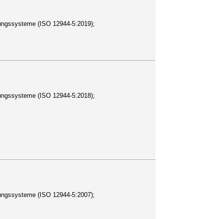
tungssysteme (ISO 12944-5:2019);
tungssysteme (ISO 12944-5:2018);
tungssysteme (ISO 12944-5:2007);