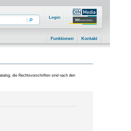
Login
Funktionen
Kontakt
alog; die Rechtsvorschriften sind nach den