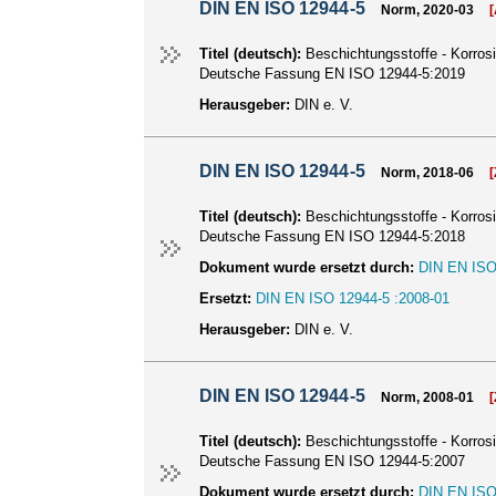
DIN EN ISO 12944-5
Norm, 2020-03
Titel (deutsch):
Beschichtungsstoffe - Korro
Deutsche Fassung EN ISO 12944-5:2019
Herausgeber:
DIN e. V.
DIN EN ISO 12944-5
Norm, 2018-06
Titel (deutsch):
Beschichtungsstoffe - Korro
Deutsche Fassung EN ISO 12944-5:2018
Dokument wurde ersetzt durch:
DIN EN ISO
Ersetzt:
DIN EN ISO 12944-5 :2008-01
Herausgeber:
DIN e. V.
DIN EN ISO 12944-5
Norm, 2008-01
Titel (deutsch):
Beschichtungsstoffe - Korro
Deutsche Fassung EN ISO 12944-5:2007
Dokument wurde ersetzt durch:
DIN EN ISO