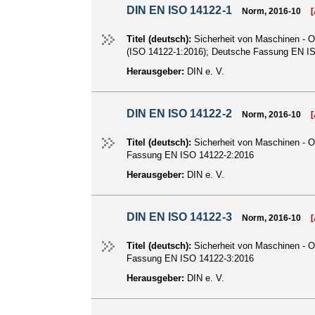
DIN EN ISO 14122-1
Norm, 2016-10
Titel (deutsch):
Sicherheit von Maschinen - O
(ISO 14122-1:2016); Deutsche Fassung EN I
Herausgeber:
DIN e. V.
DIN EN ISO 14122-2
Norm, 2016-10
Titel (deutsch):
Sicherheit von Maschinen - O
Fassung EN ISO 14122-2:2016
Herausgeber:
DIN e. V.
DIN EN ISO 14122-3
Norm, 2016-10
Titel (deutsch):
Sicherheit von Maschinen - O
Fassung EN ISO 14122-3:2016
Herausgeber:
DIN e. V.