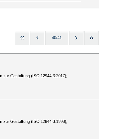
40/41
n zur Gestaltung (ISO 12944-3:2017);
n zur Gestaltung (ISO 12944-3:1998);