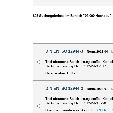
808 Suchergebnisse im Bereich "09.000 Hochbau"
DIN EN ISO 12944-3
Norm, 2018-04
Titel (deutsch):
Beschichtungsstoffe - Korros
Deutsche Fassung EN ISO 12944-3:2017
Herausgeber:
DIN e. V.
DIN EN ISO 12944-3
Norm, 1998-07
Titel (deutsch):
Beschichtungsstoffe - Korros
Deutsche Fassung EN ISO 12944-3:1998
Dokument wurde ersetzt durch:
DIN EN ISO