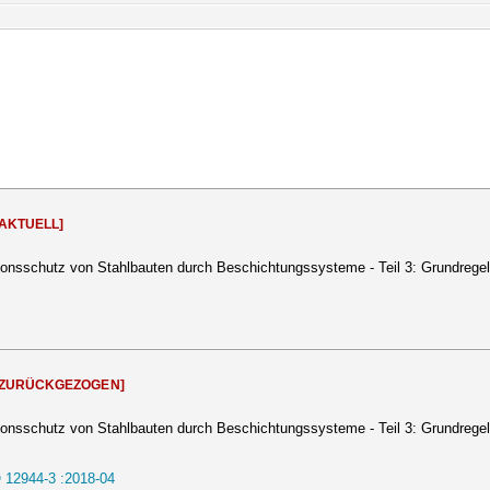
[AKTUELL]
ionsschutz von Stahlbauten durch Beschichtungssysteme - Teil 3: Grundregel
[ZURÜCKGEZOGEN]
ionsschutz von Stahlbauten durch Beschichtungssysteme - Teil 3: Grundregel
 12944-3 :2018-04