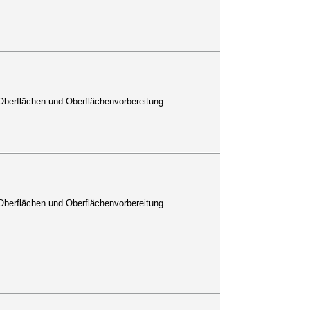
Oberflächen und Oberflächenvorbereitung
Oberflächen und Oberflächenvorbereitung