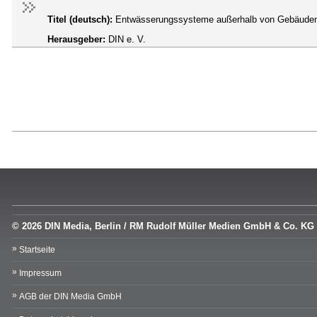
Titel (deutsch):
Entwässerungssysteme außerhalb von Gebäude
Herausgeber:
DIN e. V.
© 2026 DIN Media, Berlin / RM Rudolf Müller Medien GmbH & Co. KG
Startseite
Impressum
AGB der DIN Media GmbH