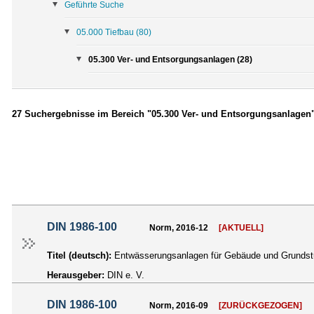
Geführte Suche
05.000 Tiefbau
(80)
05.300 Ver- und Entsorgungsanlagen (28)
27 Suchergebnisse im Bereich "05.300 Ver- und Entsorgungsanlagen
DIN 1986-100
Norm, 2016-12
[AKTUELL]
Titel (deutsch):
Entwässerungsanlagen für Gebäude und Grundstü
Herausgeber:
DIN e. V.
DIN 1986-100
Norm, 2016-09
[ZURÜCKGEZOGEN]