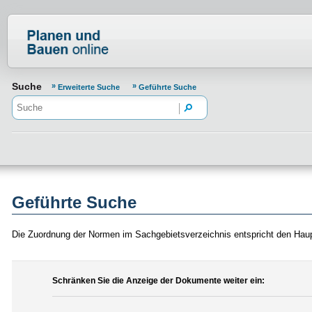
Normenportal Barrierefreiheit
Suche
Erweiterte Suche
Geführte Suche
Geführte Suche
Die Zuordnung der Normen im Sachgebietsverzeichnis entspricht den Hau
Schränken Sie die Anzeige der Dokumente weiter ein: