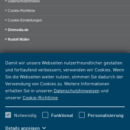
Datenschutzhinweis
Cookie-Richtlinie
Cookie-Einstellungen
Dinmedia.de
Rudolf Müller
Damit wir unsere Webseiten nutzerfreundlicher gestalten
und fortlaufend verbessern, verwenden wir Cookies. Wenn
Sie die Webseiten weiter nutzen, stimmen Sie dadurch der
Verwendung von Cookies zu. Weitere Informationen
erhalten Sie in unseren
Datenschutzhinweisen
und
unserer
Cookie-Richtlinie
.
Notwendig
Funktional
Personalisierung
Details anzeigen