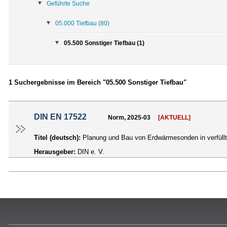
Geführte Suche
05.000 Tiefbau
(80)
05.500 Sonstiger Tiefbau (1)
1 Suchergebnisse im Bereich "05.500 Sonstiger Tiefbau"
DIN EN 17522
Norm, 2025-03
[AKTUELL]
Titel (deutsch):
Planung und Bau von Erdwärmesonden in verfüll
Herausgeber:
DIN e. V.