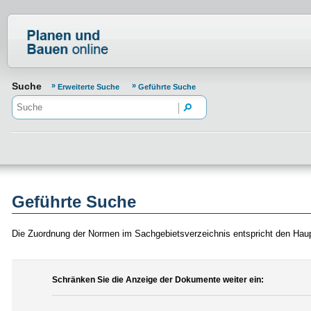
Normenportal Barrierefreiheit
Suche
Erweiterte Suche
Geführte Suche
Geführte Suche
Die Zuordnung der Normen im Sachgebietsverzeichnis entspricht den Hau
Schränken Sie die Anzeige der Dokumente weiter ein: