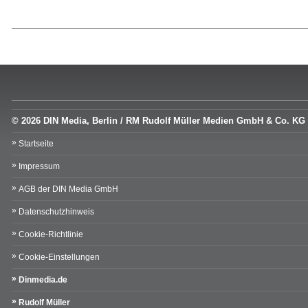
© 2026 DIN Media, Berlin / RM Rudolf Müller Medien GmbH & Co. KG
Startseite
Impressum
AGB der DIN Media GmbH
Datenschutzhinweis
Cookie-Richtlinie
Cookie-Einstellungen
Dinmedia.de
Rudolf Müller