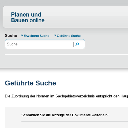
Normenportal Barrierefreiheit
Suche
Erweiterte Suche
Geführte Suche
Geführte Suche
Die Zuordnung der Normen im Sachgebietsverzeichnis entspricht den Hau
Schränken Sie die Anzeige der Dokumente weiter ein: