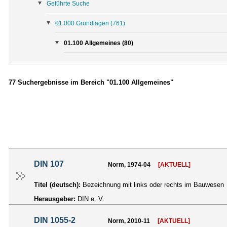
Geführte Suche
01.000 Grundlagen
(761)
01.100 Allgemeines (80)
77 Suchergebnisse im Bereich "01.100 Allgemeines"
DIN 107
Norm, 1974-04
[AKTUELL]
Titel (deutsch):
Bezeichnung mit links oder rechts im Bauwesen
Herausgeber:
DIN e. V.
DIN 1055-2
Norm, 2010-11
[AKTUELL]