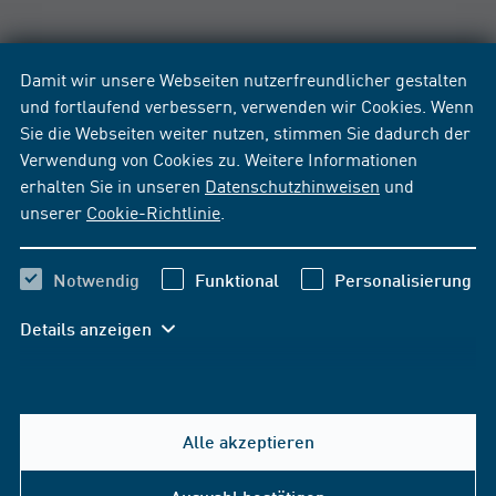
Damit wir unsere Webseiten nutzerfreundlicher gestalten
und fortlaufend verbessern, verwenden wir Cookies. Wenn
Sie die Webseiten weiter nutzen, stimmen Sie dadurch der
Verwendung von Cookies zu. Weitere Informationen
erhalten Sie in unseren
Datenschutzhinweisen
und
unserer
Cookie-Richtlinie
.
Notwendig
Funktional
Personalisierung
Details anzeigen
Alle akzeptieren
Hilfe & Kontakt