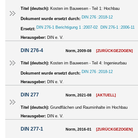
Titel (deutsch):
Kosten im Bauwesen - Teil 1: Hochbau
DIN 276 :2018-12
Dokument wurde ersetzt durch:
DIN 276-1 Berichtigung 1 :2007-02
DIN 276-1 :2006-11
Ersetzt:
Herausgeber:
DIN e. V.
DIN 276-4
Norm, 2009-08
[ZURÜCKGEZOGEN]
Titel (deutsch):
Kosten im Bauwesen - Teil 4: Ingenieurbau
DIN 276 :2018-12
Dokument wurde ersetzt durch:
Herausgeber:
DIN e. V.
DIN 277
Norm, 2021-08
[AKTUELL]
Titel (deutsch):
Grundflächen und Rauminhalte im Hochbau
Herausgeber:
DIN e. V.
DIN 277-1
Norm, 2016-01
[ZURÜCKGEZOGEN]