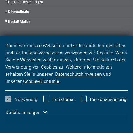
Cookie-Einstellungen
Dinmedia.de
Rudolf Müller
Damit wir unsere Webseiten nutzerfreundlicher gestalten
und fortlaufend verbessern, verwenden wir Cookies. Wenn
Sie die Webseiten weiter nutzen, stimmen Sie dadurch der
Verwendung von Cookies zu. Weitere Informationen
erhalten Sie in unseren
Datenschutzhinweisen
und
unserer
Cookie-Richtlinie
.
Notwendig
Funktional
Personalisierung
Details anzeigen