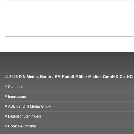
© 2026 DIN Media, Berlin / RM Rudolf Müller Medien GmbH & Co. KG
Startseite
Impressum
AGB der DIN Media GmbH
Datenschutzhinweis
Cookie-Richtlinie