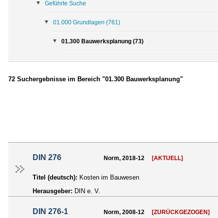
Geführte Suche
01.000 Grundlagen
(761)
01.300 Bauwerksplanung (73)
72 Suchergebnisse im Bereich "01.300 Bauwerksplanung"
DIN 276
Norm, 2018-12
[AKTUELL]
Titel (deutsch):
Kosten im Bauwesen
Herausgeber:
DIN e. V.
DIN 276-1
Norm, 2008-12
[ZURÜCKGEZOGEN]