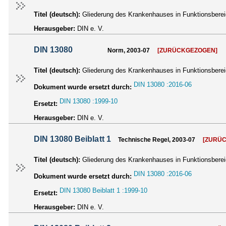
Titel (deutsch):
Gliederung des Krankenhauses in Funktionsberei
Herausgeber:
DIN e. V.
DIN 13080
Norm, 2003-07
[ZURÜCKGEZOGEN]
Titel (deutsch):
Gliederung des Krankenhauses in Funktionsberei
DIN 13080 :2016-06
Dokument wurde ersetzt durch:
DIN 13080 :1999-10
Ersetzt:
Herausgeber:
DIN e. V.
DIN 13080 Beiblatt 1
Technische Regel, 2003-07
[ZURÜ
Titel (deutsch):
Gliederung des Krankenhauses in Funktionsberei
DIN 13080 :2016-06
Dokument wurde ersetzt durch:
DIN 13080 Beiblatt 1 :1999-10
Ersetzt:
Herausgeber:
DIN e. V.