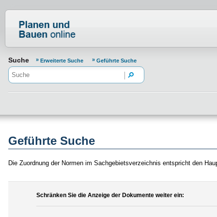
Normenportal Barrierefreiheit
Suche
Erweiterte Suche
Geführte Suche
Geführte Suche
Die Zuordnung der Normen im Sachgebietsverzeichnis entspricht den Hau
Schränken Sie die Anzeige der Dokumente weiter ein: