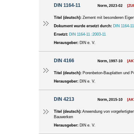
DIN 1164-11
Norm, 2023-02
[Z
Titel (deutsch):
Zement mit besonderen Eigen
Dokument wurde ersetzt durch:
DIN 1164-11
Ersetzt:
DIN 1164-11 :2003-11
Herausgeber:
DIN e. V.
DIN 4166
Norm, 1997-10
[AK
Titel (deutsch):
Porenbeton-Bauplatten und P
Herausgeber:
DIN e. V.
DIN 4213
Norm, 2015-10
[AK
Titel (deutsch):
Anwendung von vorgefertigten
Bauwerken
Herausgeber:
DIN e. V.