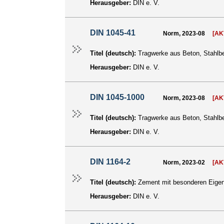
Herausgeber:
DIN e. V.
DIN 1045-41
Norm, 2023-08
[AK
Titel (deutsch):
Tragwerke aus Beton, Stahlbe
Herausgeber:
DIN e. V.
DIN 1045-1000
Norm, 2023-08
[AK
Titel (deutsch):
Tragwerke aus Beton, Stahlb
Herausgeber:
DIN e. V.
DIN 1164-2
Norm, 2023-02
[AK
Titel (deutsch):
Zement mit besonderen Eigen
Herausgeber:
DIN e. V.