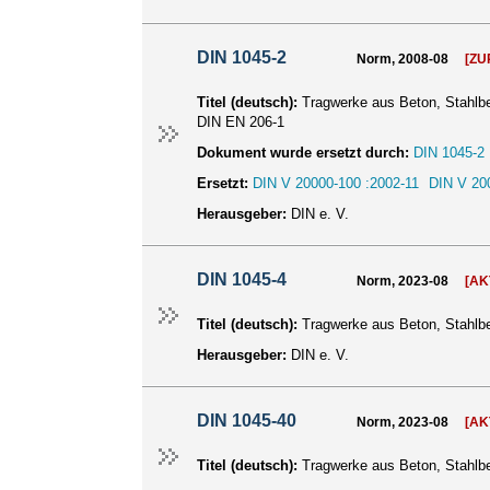
DIN 1045-2
Norm, 2008-08
[Z
Titel (deutsch):
Tragwerke aus Beton, Stahlbe
DIN EN 206-1
Dokument wurde ersetzt durch:
DIN 1045-2 
Ersetzt:
DIN V 20000-100 :2002-11
DIN V 20
Herausgeber:
DIN e. V.
DIN 1045-4
Norm, 2023-08
[AK
Titel (deutsch):
Tragwerke aus Beton, Stahlbet
Herausgeber:
DIN e. V.
DIN 1045-40
Norm, 2023-08
[AK
Titel (deutsch):
Tragwerke aus Beton, Stahlbet