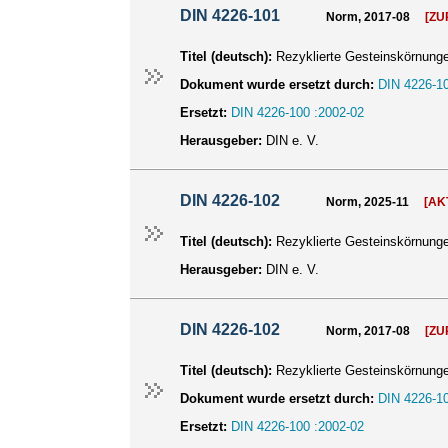
DIN 4226-101
Norm, 2017-08
[Z
Titel (deutsch):
Rezyklierte Gesteinskörnunge
Dokument wurde ersetzt durch:
DIN 4226-10
Ersetzt:
DIN 4226-100 :2002-02
Herausgeber:
DIN e. V.
DIN 4226-102
Norm, 2025-11
[AK
Titel (deutsch):
Rezyklierte Gesteinskörnunge
Herausgeber:
DIN e. V.
DIN 4226-102
Norm, 2017-08
[Z
Titel (deutsch):
Rezyklierte Gesteinskörnunge
Dokument wurde ersetzt durch:
DIN 4226-10
Ersetzt:
DIN 4226-100 :2002-02