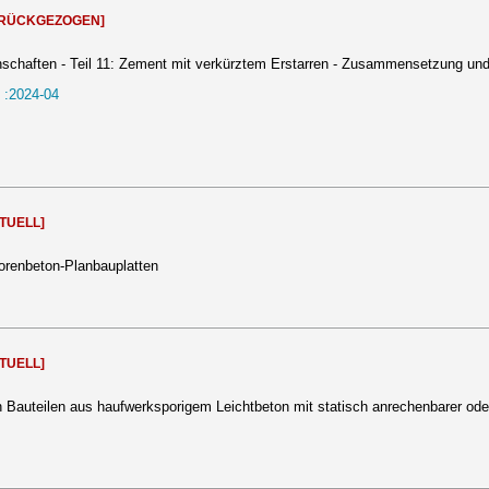
URÜCKGEZOGEN]
schaften - Teil 11: Zement mit verkürztem Erstarren - Zusammensetzung un
 :2024-04
TUELL]
orenbeton-Planbauplatten
TUELL]
 Bauteilen aus haufwerksporigem Leichtbeton mit statisch anrechenbarer ode