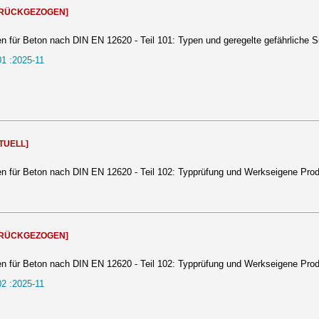
URÜCKGEZOGEN]
n für Beton nach DIN EN 12620 - Teil 101: Typen und geregelte gefährliche 
1 :2025-11
TUELL]
n für Beton nach DIN EN 12620 - Teil 102: Typprüfung und Werkseigene Prod
URÜCKGEZOGEN]
n für Beton nach DIN EN 12620 - Teil 102: Typprüfung und Werkseigene Prod
2 :2025-11