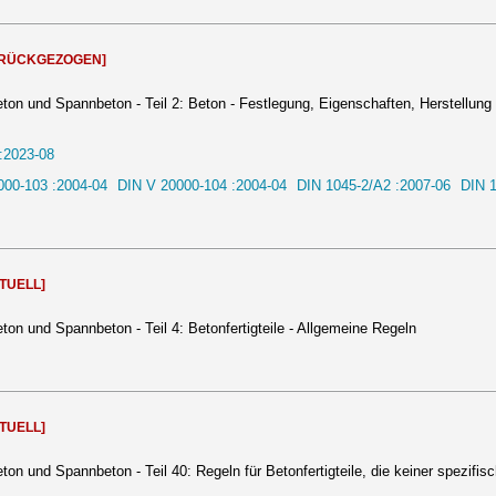
URÜCKGEZOGEN]
ton und Spannbeton - Teil 2: Beton - Festlegung, Eigenschaften, Herstellun
:2023-08
000-103 :2004-04
DIN V 20000-104 :2004-04
DIN 1045-2/A2 :2007-06
DIN 1
TUELL]
on und Spannbeton - Teil 4: Betonfertigteile - Allgemeine Regeln
TUELL]
on und Spannbeton - Teil 40: Regeln für Betonfertigteile, die keiner spezif