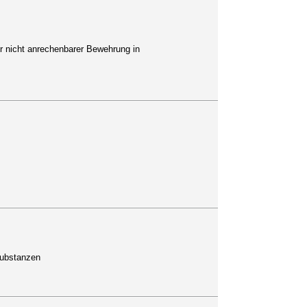
r nicht anrechenbarer Bewehrung in
Substanzen