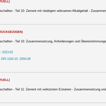
TUELL]
schaften - Teil 10: Zement mit niedrigem wirksamen Alkaligehalt - Zusamme
URÜCKGEZOGEN]
schaften - Teil 10: Zusammensetzung, Anforderungen und Übereinstimmung
 :2023-02
DIN 1164-10 :2004-08
TUELL]
schaften - Teil 11: Zement mit verkürztem Erstarren - Zusammensetzung un