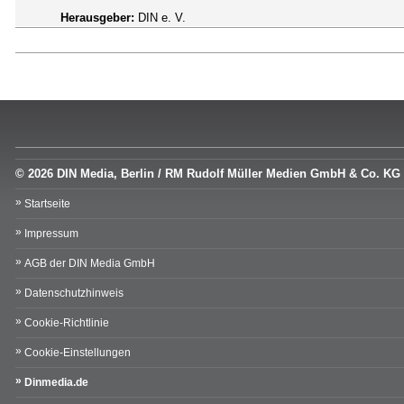
Herausgeber:
DIN e. V.
© 2026 DIN Media, Berlin / RM Rudolf Müller Medien GmbH & Co. KG
Startseite
Impressum
AGB der DIN Media GmbH
Datenschutzhinweis
Cookie-Richtlinie
Cookie-Einstellungen
Dinmedia.de