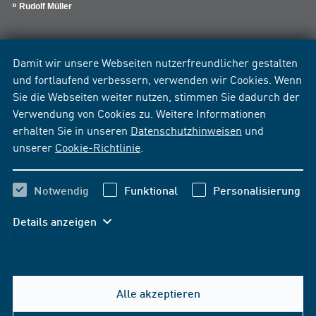
Rudolf Müller
Damit wir unsere Webseiten nutzerfreundlicher gestalten
und fortlaufend verbessern, verwenden wir Cookies. Wenn
Sie die Webseiten weiter nutzen, stimmen Sie dadurch der
Verwendung von Cookies zu. Weitere Informationen
erhalten Sie in unseren
Datenschutzhinweisen
und
unserer
Cookie-Richtlinie
.
Notwendig
Funktional
Personalisierung
Details anzeigen
Alle akzeptieren
Hilfe & Kontakt