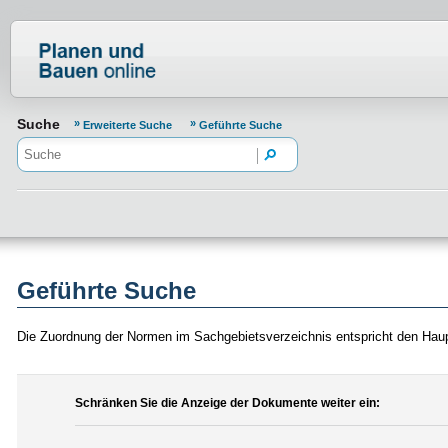
Normenportal Barrierefreiheit
Suche
Erweiterte Suche
Geführte Suche
Geführte Suche
Die Zuordnung der Normen im Sachgebietsverzeichnis entspricht den Hau
Schränken Sie die Anzeige der Dokumente weiter ein: