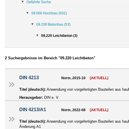
Geführte Suche
09.000 Hochbau
(932)
09.200 Betonbau
(53)
09.220 Leichtbeton (3)
2 Suchergebnisse im Bereich "09.220 Leichtbeton"
DIN 4213
Norm, 2015-10
[AKTUELL]
Titel (deutsch):
Anwendung von vorgefertigten Bauteilen aus hau
Herausgeber:
DIN e. V.
DIN 4213/A1
Norm, 2022-08
[AKTUELL]
Titel (deutsch):
Anwendung von vorgefertigten Bauteilen aus hau
Änderung A1