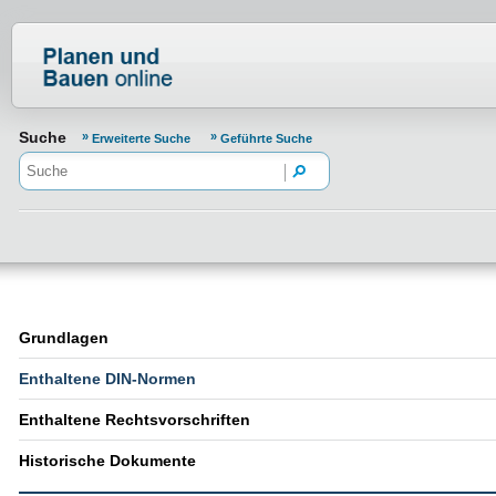
Normenportal Barrierefreiheit
Suche
Erweiterte Suche
Geführte Suche
Grundlagen
Enthaltene DIN-Normen
Enthaltene Rechtsvorschriften
Historische Dokumente