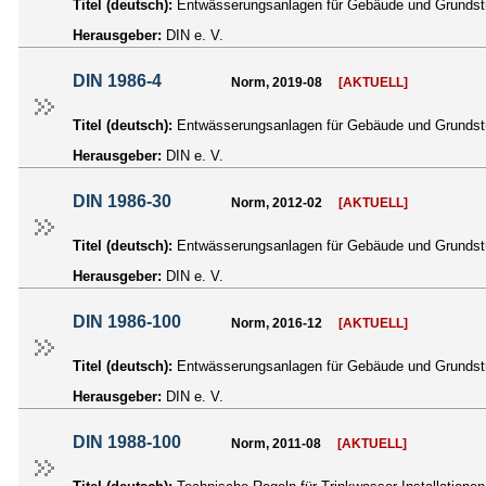
Titel (deutsch):
Entwässerungsanlagen für Gebäude und Grundstüc
Herausgeber:
DIN e. V.
DIN 1986-4
Norm, 2019-08
[AKTUELL]
Titel (deutsch):
Entwässerungsanlagen für Gebäude und Grundstü
Herausgeber:
DIN e. V.
DIN 1986-30
Norm, 2012-02
[AKTUELL]
Titel (deutsch):
Entwässerungsanlagen für Gebäude und Grundstüc
Herausgeber:
DIN e. V.
DIN 1986-100
Norm, 2016-12
[AKTUELL]
Titel (deutsch):
Entwässerungsanlagen für Gebäude und Grundstü
Herausgeber:
DIN e. V.
DIN 1988-100
Norm, 2011-08
[AKTUELL]