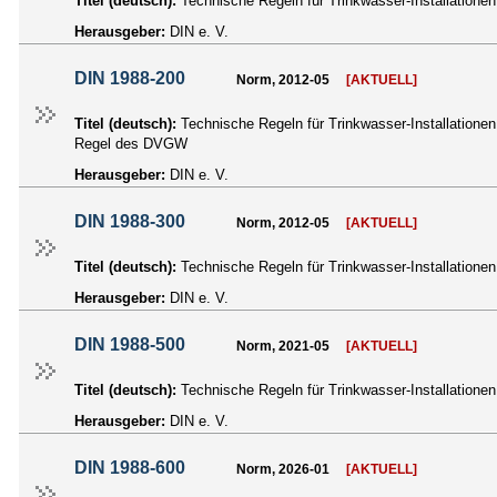
Titel (deutsch):
Technische Regeln für Trinkwasser-Installatione
Herausgeber:
DIN e. V.
DIN 1988-200
Norm, 2012-05
[AKTUELL]
Titel (deutsch):
Technische Regeln für Trinkwasser-Installationen
Regel des DVGW
Herausgeber:
DIN e. V.
DIN 1988-300
Norm, 2012-05
[AKTUELL]
Titel (deutsch):
Technische Regeln für Trinkwasser-Installation
Herausgeber:
DIN e. V.
DIN 1988-500
Norm, 2021-05
[AKTUELL]
Titel (deutsch):
Technische Regeln für Trinkwasser-Installatione
Herausgeber:
DIN e. V.
DIN 1988-600
Norm, 2026-01
[AKTUELL]