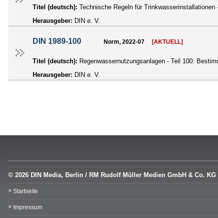
Titel (deutsch):
Technische Regeln für Trinkwasserinstallationen 
Herausgeber:
DIN e. V.
DIN 1989-100
Norm, 2022-07
[AKTUELL]
Titel (deutsch):
Regenwassernutzungsanlagen - Teil 100: Bestim
Herausgeber:
DIN e. V.
© 2026 DIN Media, Berlin / RM Rudolf Müller Medien GmbH & Co. KG
Startseite
Impressum