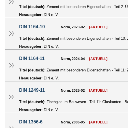
Titel (deutsch):
Zement mit besonderen Eigenschaften - Teil 2:
Herausgeber:
DIN e. V.
DIN 1164-10
Norm, 2023-02
[AKTUELL]
Titel (deutsch):
Zement mit besonderen Eigenschaften - Teil 10:
Herausgeber:
DIN e. V.
DIN 1164-11
Norm, 2024-04
[AKTUELL]
Titel (deutsch):
Zement mit besonderen Eigenschaften - Teil 11
Herausgeber:
DIN e. V.
DIN 1249-11
Norm, 2025-02
[AKTUELL]
Titel (deutsch):
Flachglas im Bauwesen - Teil 11: Glaskanten - B
Herausgeber:
DIN e. V.
DIN 1356-6
Norm, 2006-05
[AKTUELL]