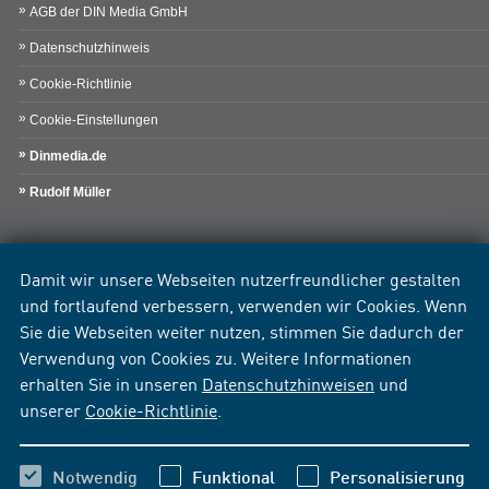
AGB der DIN Media GmbH
Datenschutzhinweis
Cookie-Richtlinie
Cookie-Einstellungen
Dinmedia.de
Rudolf Müller
Damit wir unsere Webseiten nutzerfreundlicher gestalten
und fortlaufend verbessern, verwenden wir Cookies. Wenn
Sie die Webseiten weiter nutzen, stimmen Sie dadurch der
Verwendung von Cookies zu. Weitere Informationen
erhalten Sie in unseren
Datenschutzhinweisen
und
unserer
Cookie-Richtlinie
.
Notwendig
Funktional
Personalisierung