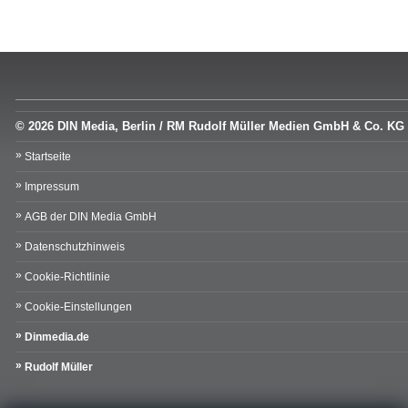
© 2026 DIN Media, Berlin / RM Rudolf Müller Medien GmbH & Co. KG
Startseite
Impressum
AGB der DIN Media GmbH
Datenschutzhinweis
Cookie-Richtlinie
Cookie-Einstellungen
Dinmedia.de
Rudolf Müller