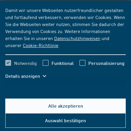
Damit wir unsere Webseiten nutzerfreundlicher gestalten
und fortlaufend verbessern, verwenden wir Cookies. Wenn
Sie die Webseiten weiter nutzen, stimmen Sie dadurch der
Verwendung von Cookies zu. Weitere Informationen
erhalten Sie in unseren
Datenschutzhinweisen
und
unserer
Cookie-Richtlinie
.
Notwendig
Funktional
Personalisierung
Details anzeigen
Alle akzeptieren
Hilfe & Kontakt
Auswahl bestätigen