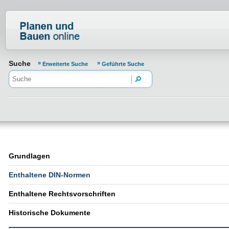
Normenportal Barrierefreiheit
Suche
Erweiterte Suche
Geführte Suche
Grundlagen
Enthaltene DIN-Normen
Enthaltene Rechtsvorschriften
Historische Dokumente