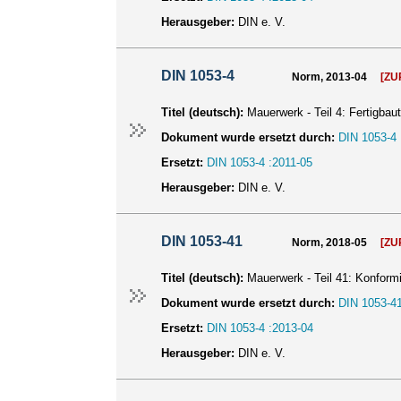
Herausgeber:
DIN e. V.
DIN 1053-4
Norm, 2013-04
[Z
Titel (deutsch):
Mauerwerk - Teil 4: Fertigbaut
Dokument wurde ersetzt durch:
DIN 1053-4 
Ersetzt:
DIN 1053-4 :2011-05
Herausgeber:
DIN e. V.
DIN 1053-41
Norm, 2018-05
[Z
Titel (deutsch):
Mauerwerk - Teil 41: Konform
Dokument wurde ersetzt durch:
DIN 1053-41
Ersetzt:
DIN 1053-4 :2013-04
Herausgeber:
DIN e. V.