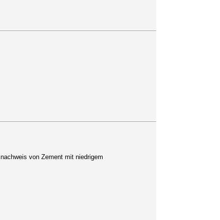
snachweis von Zement mit niedrigem