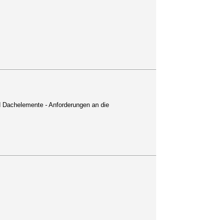
d Dachelemente - Anforderungen an die