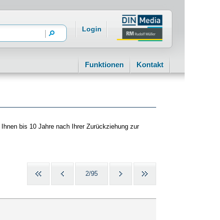
Login
Funktionen
Kontakt
 Ihnen bis 10 Jahre nach Ihrer Zurückziehung zur
2/95