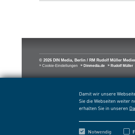
© 2026 DIN Media, Berlin / RM Rudolf Müller Med
Cookie-Einstellungen
Dinmedia.de
Rudolf Müller
Damit wir unsere Webseite
Sie die Webseiten weiter 
erhalten Sie in unseren
Da
Notwendig
F