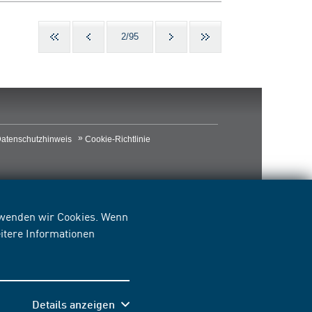
2/95
atenschutzhinweis
Cookie-Richtlinie
erwenden wir Cookies. Wenn
itere Informationen
Details anzeigen