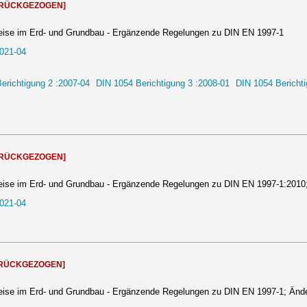
URÜCKGEZOGEN]
eise im Erd- und Grundbau - Ergänzende Regelungen zu DIN EN 1997-1
021-04
erichtigung 2 :2007-04
DIN 1054 Berichtigung 3 :2008-01
DIN 1054 Berichti
URÜCKGEZOGEN]
eise im Erd- und Grundbau - Ergänzende Regelungen zu DIN EN 1997-1:2010
021-04
RÜCKGEZOGEN]
eise im Erd- und Grundbau - Ergänzende Regelungen zu DIN EN 1997-1; Änd