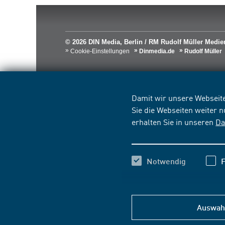
© 2026 DIN Media, Berlin / RM Rudolf Müller Med
Cookie-Einstellungen
Dinmedia.de
Rudolf Müller
Damit wir unsere Webseite
Sie die Webseiten weiter 
erhalten Sie in unseren
Da
Notwendig
F
Auswahl