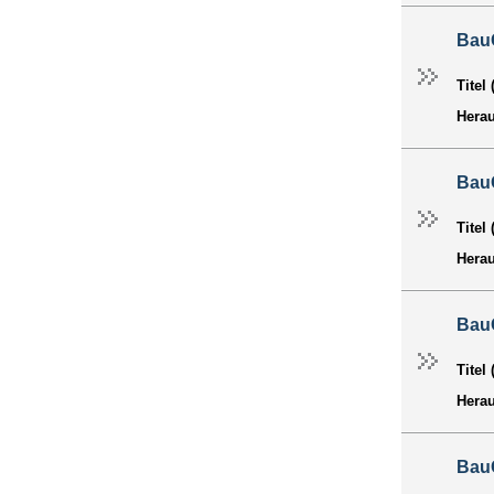
Bau
Titel
Hera
Bau
Titel
Hera
Bau
Titel
Hera
Bau