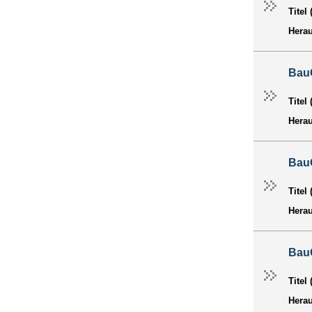
Titel
Hera
Bau
Titel
Hera
Bau
Titel
Hera
Bau
Titel
Hera