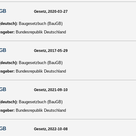
GB
Gesetz, 2020-03-27
 (deutsch):
Baugesetzbuch (BauGB)
usgeber:
Bundesrepublik Deutschland
GB
Gesetz, 2017-05-29
 (deutsch):
Baugesetzbuch (BauGB)
usgeber:
Bundesrepublik Deutschland
GB
Gesetz, 2021-09-10
 (deutsch):
Baugesetzbuch (BauGB)
usgeber:
Bundesrepublik Deutschland
GB
Gesetz, 2022-10-08