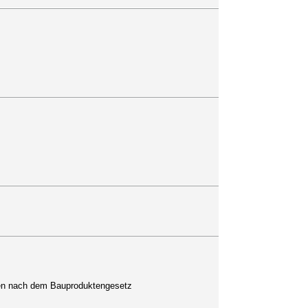
ten nach dem Bauproduktengesetz