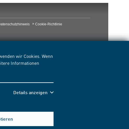
atenschutzhinweis
Cookie-Richtlinie
erwenden wir Cookies. Wenn
itere Informationen
Details anzeigen
Hilfe & Kontakt
ptieren