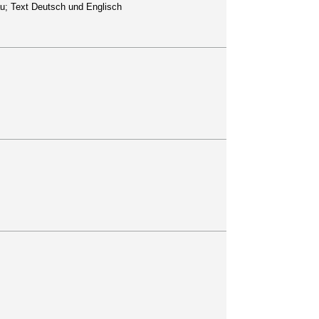
au; Text Deutsch und Englisch