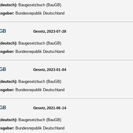
 (deutsch):
Baugesetzbuch (BauGB)
usgeber:
Bundesrepublik Deutschland
GB
Gesetz, 2023-07-28
 (deutsch):
Baugesetzbuch (BauGB)
usgeber:
Bundesrepublik Deutschland
GB
Gesetz, 2023-01-04
 (deutsch):
Baugesetzbuch (BauGB)
usgeber:
Bundesrepublik Deutschland
GB
Gesetz, 2021-06-14
 (deutsch):
Baugesetzbuch (BauGB)
usgeber:
Bundesrepublik Deutschland