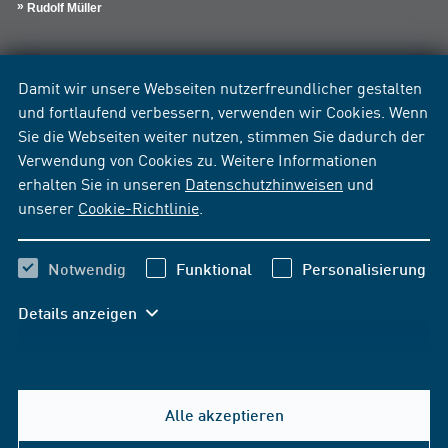
Rudolf Müller
Damit wir unsere Webseiten nutzerfreundlicher gestalten
und fortlaufend verbessern, verwenden wir Cookies. Wenn
Sie die Webseiten weiter nutzen, stimmen Sie dadurch der
Verwendung von Cookies zu. Weitere Informationen
erhalten Sie in unseren
Datenschutzhinweisen
und
unserer
Cookie-Richtlinie
.
Notwendig
Funktional
Personalisierung
Details anzeigen
Alle akzeptieren
Hilfe & Kontakt