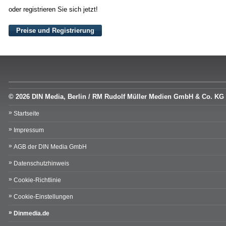
oder registrieren Sie sich jetzt!
Preise und Registrierung
© 2026 DIN Media, Berlin / RM Rudolf Müller Medien GmbH & Co. KG
Startseite
Impressum
AGB der DIN Media GmbH
Datenschutzhinweis
Cookie-Richtlinie
Cookie-Einstellungen
Dinmedia.de