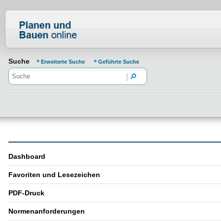
Normenportal Barrierefreiheit
Suche
Erweiterte Suche
Geführte Suche
Dashboard
Favoriten und Lesezeichen
PDF-Druck
Normenanforderungen