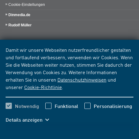
Cookie-Einstellungen
Dinmedia.de
Rudolf Müller
Damit wir unsere Webseiten nutzerfreundlicher gestalten
und fortlaufend verbessern, verwenden wir Cookies. Wenn
Sie die Webseiten weiter nutzen, stimmen Sie dadurch der
Verwendung von Cookies zu. Weitere Informationen
erhalten Sie in unseren
Datenschutzhinweisen
und
unserer
Cookie-Richtlinie
.
Notwendig
Funktional
Personalisierung
Details anzeigen