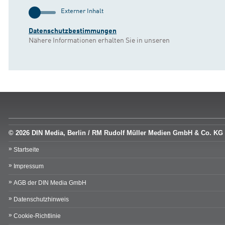
Externer Inhalt
Datenschutzbestimmungen
Nähere Informationen erhalten Sie in unseren
© 2026 DIN Media, Berlin / RM Rudolf Müller Medien GmbH & Co. KG
Startseite
Impressum
AGB der DIN Media GmbH
Datenschutzhinweis
Cookie-Richtlinie