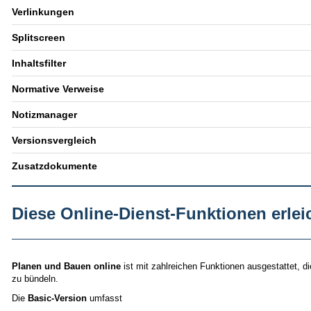
Verlinkungen
Splitscreen
Inhaltsfilter
Normative Verweise
Notizmanager
Versionsvergleich
Zusatzdokumente
Diese Online-Dienst-Funktionen erlei
Planen und Bauen online
ist mit zahlreichen Funktionen ausgestattet, d
zu bündeln.
Die
Basic-Version
umfasst