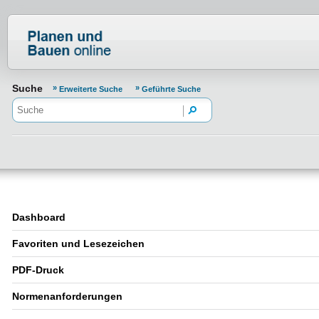
Normenportal Barrierefreiheit
Suche
Erweiterte Suche
Geführte Suche
Dashboard
Favoriten und Lesezeichen
PDF-Druck
Normenanforderungen