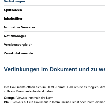
Verlinkungen
Splitscreen
Inhaltsfilter
Normative Verweise
Notizmanager
Versionsvergleich
Zusatzdokumente
Verlinkungen im Dokument und zu wei
Ihre Dokumente öffnen sich im HTML-Format. Dadurch ist es möglich, dire
in Ihrem Dokumentenbestand haben.
Orange:
Verweis innerhalb der Norm
Blau:
Verweis auf ein Dokument in Ihrem Online-Dienst oder Ihrem dinme