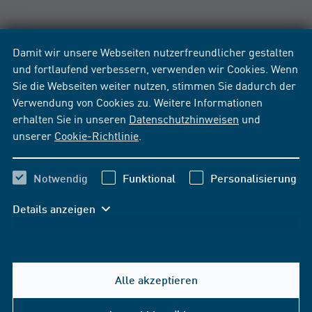
Damit wir unsere Webseiten nutzerfreundlicher gestalten
und fortlaufend verbessern, verwenden wir Cookies. Wenn
Sie die Webseiten weiter nutzen, stimmen Sie dadurch der
Verwendung von Cookies zu. Weitere Informationen
erhalten Sie in unseren
Datenschutzhinweisen
und
unserer
Cookie-Richtlinie
.
Notwendig
Funktional
Personalisierung
Details anzeigen
Alle akzeptieren
Hilfe & Kontakt