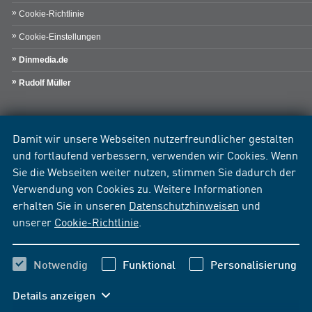
Cookie-Richtlinie
Cookie-Einstellungen
Dinmedia.de
Rudolf Müller
Damit wir unsere Webseiten nutzerfreundlicher gestalten
und fortlaufend verbessern, verwenden wir Cookies. Wenn
Sie die Webseiten weiter nutzen, stimmen Sie dadurch der
Verwendung von Cookies zu. Weitere Informationen
erhalten Sie in unseren
Datenschutzhinweisen
und
unserer
Cookie-Richtlinie
.
Notwendig
Funktional
Personalisierung
Details anzeigen