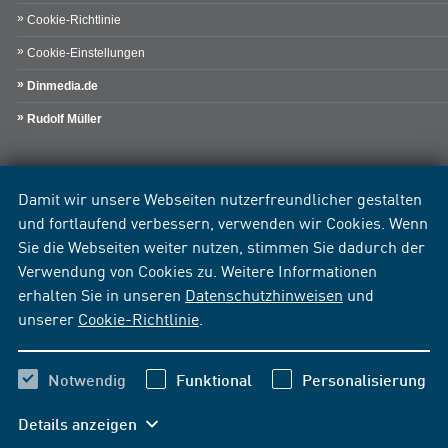
Cookie-Richtlinie
Cookie-Einstellungen
Dinmedia.de
Rudolf Müller
Damit wir unsere Webseiten nutzerfreundlicher gestalten
und fortlaufend verbessern, verwenden wir Cookies. Wenn
Sie die Webseiten weiter nutzen, stimmen Sie dadurch der
Verwendung von Cookies zu. Weitere Informationen
erhalten Sie in unseren
Datenschutzhinweisen
und
unserer
Cookie-Richtlinie
.
Notwendig
Funktional
Personalisierung
Details anzeigen