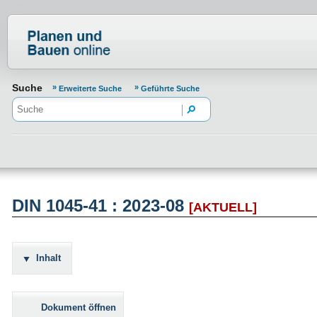
Normenportal Barrierefreiheit
Suche
Erweiterte Suche
Geführte Suche
DIN 1045-41 : 2023-08
[AKTUELL]
Inhalt
Dokument öffnen