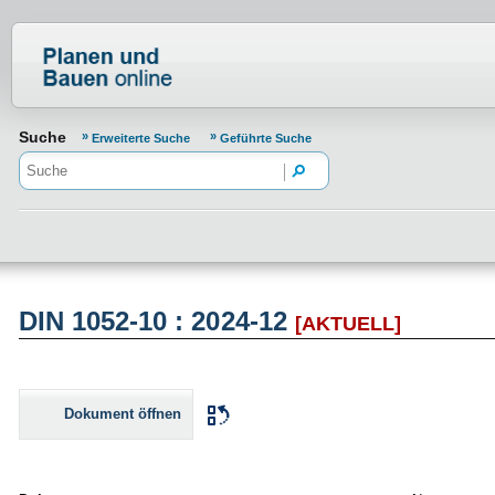
Normenportal Barrierefreiheit
Suche
Erweiterte Suche
Geführte Suche
DIN 1052-10 : 2024-12
[AKTUELL]
Dokument öffnen