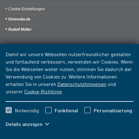
Cookie-Einstellungen
Dinmedia.de
Rudolf Müller
Damit wir unsere Webseiten nutzerfreundlicher gestalten
und fortlaufend verbessern, verwenden wir Cookies. Wenn
Sie die Webseiten weiter nutzen, stimmen Sie dadurch der
Verwendung von Cookies zu. Weitere Informationen
erhalten Sie in unseren
Datenschutzhinweisen
und
unserer
Cookie-Richtlinie
.
Notwendig
Funktional
Personalisierung
Details anzeigen