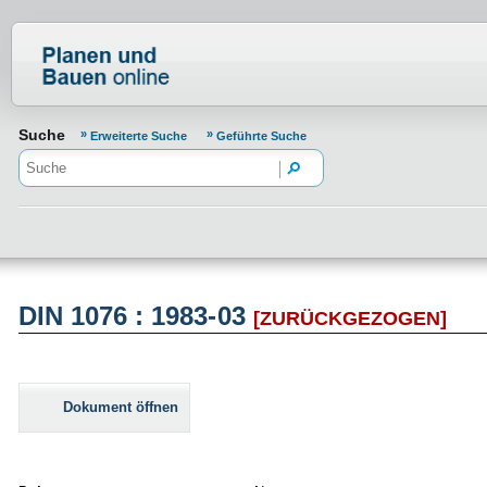
Normenportal Barrierefreiheit
Suche
Erweiterte Suche
Geführte Suche
DIN 1076 : 1983-03
[ZURÜCKGEZOGEN]
Dokument öffnen