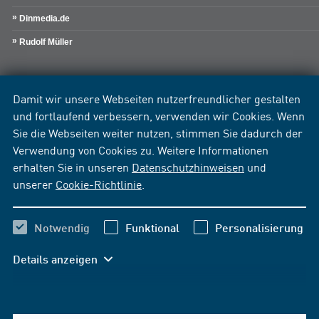
Dinmedia.de
Rudolf Müller
Damit wir unsere Webseiten nutzerfreundlicher gestalten
und fortlaufend verbessern, verwenden wir Cookies. Wenn
Sie die Webseiten weiter nutzen, stimmen Sie dadurch der
Verwendung von Cookies zu. Weitere Informationen
erhalten Sie in unseren
Datenschutzhinweisen
und
unserer
Cookie-Richtlinie
.
Notwendig
Funktional
Personalisierung
Details anzeigen