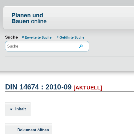
Normenportal Barrierefreiheit
Suche
Erweiterte Suche
Geführte Suche
DIN 14674 : 2010-09
[AKTUELL]
Inhalt
Dokument öffnen