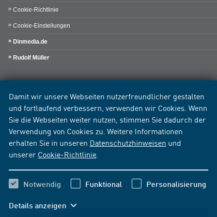
Cookie-Richtlinie
Cookie-Einstellungen
Dinmedia.de
Rudolf Müller
Damit wir unsere Webseiten nutzerfreundlicher gestalten
und fortlaufend verbessern, verwenden wir Cookies. Wenn
Sie die Webseiten weiter nutzen, stimmen Sie dadurch der
Verwendung von Cookies zu. Weitere Informationen
erhalten Sie in unseren
Datenschutzhinweisen
und
unserer
Cookie-Richtlinie
.
Notwendig
Funktional
Personalisierung
Details anzeigen