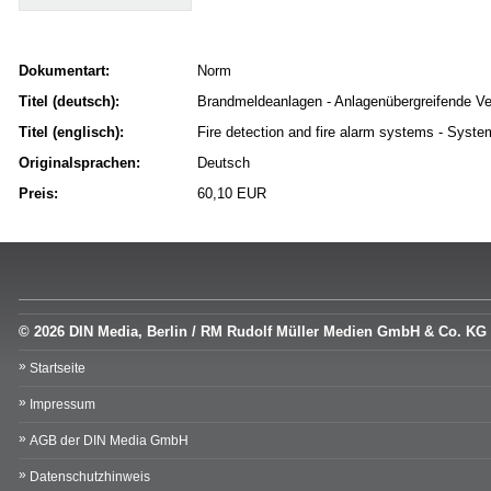
Dokumentart:
Norm
Titel (deutsch):
Brandmeldeanlagen - Anlagenübergreifende V
Titel (englisch):
Fire detection and fire alarm systems - Syste
Originalsprachen:
Deutsch
Preis:
60,10 EUR
© 2026 DIN Media, Berlin / RM Rudolf Müller Medien GmbH & Co. KG
Startseite
Impressum
AGB der DIN Media GmbH
Datenschutzhinweis