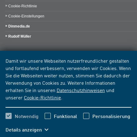
Cookie-Richtlinie
Cookie-Einstellungen
Dinmedia.de
Rudolf Müller
Damit wir unsere Webseiten nutzerfreundlicher gestalten
und fortlaufend verbessern, verwenden wir Cookies. Wenn
Sie die Webseiten weiter nutzen, stimmen Sie dadurch der
Verwendung von Cookies zu. Weitere Informationen
erhalten Sie in unseren
Datenschutzhinweisen
und
unserer
Cookie-Richtlinie
.
Notwendig
Funktional
Personalisierung
Details anzeigen