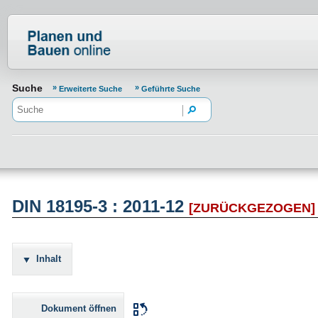
Normenportal Barrierefreiheit
Suche
Erweiterte Suche
Geführte Suche
DIN 18195-3 : 2011-12
[ZURÜCKGEZOGEN]
Inhalt
Dokument öffnen