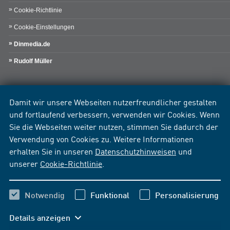
Cookie-Richtlinie
Cookie-Einstellungen
Dinmedia.de
Rudolf Müller
Damit wir unsere Webseiten nutzerfreundlicher gestalten
und fortlaufend verbessern, verwenden wir Cookies. Wenn
Sie die Webseiten weiter nutzen, stimmen Sie dadurch der
Verwendung von Cookies zu. Weitere Informationen
erhalten Sie in unseren
Datenschutzhinweisen
und
unserer
Cookie-Richtlinie
.
Notwendig
Funktional
Personalisierung
Details anzeigen