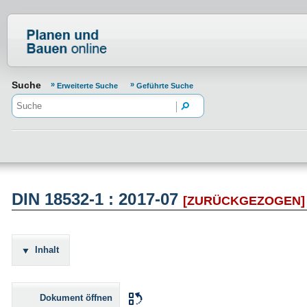
Normenportal Barrierefreiheit
Suche
Erweiterte Suche
Geführte Suche
DIN 18532-1 : 2017-07
[ZURÜCKGEZOGEN]
Inhalt
Dokument öffnen