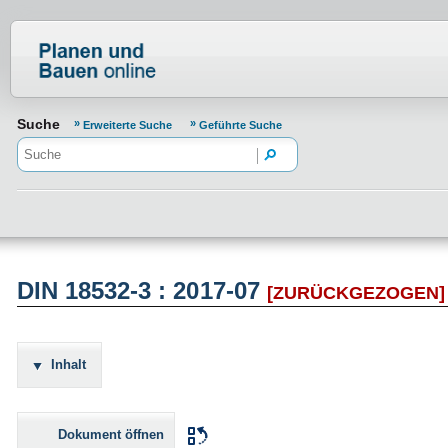
Normenportal Barrierefreiheit
Suche
Erweiterte Suche
Geführte Suche
DIN 18532-3 : 2017-07
[ZURÜCKGEZOGEN]
Inhalt
Dokument öffnen