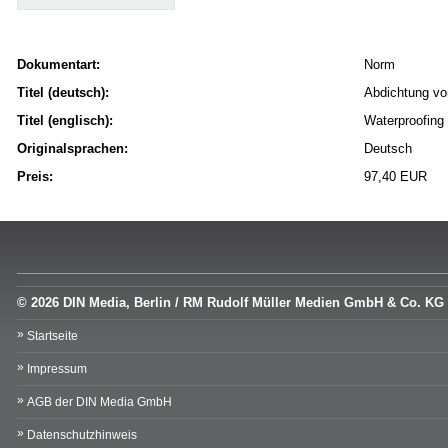
Dokumentart:
Norm
Titel (deutsch):
Abdichtung vo
Titel (englisch):
Waterproofing 
Originalsprachen:
Deutsch
Preis:
97,40 EUR
© 2026 DIN Media, Berlin / RM Rudolf Müller Medien GmbH & Co. KG
Startseite
Impressum
AGB der DIN Media GmbH
Datenschutzhinweis