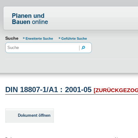
Normenportal Barrierefreiheit
Suche
Erweiterte Suche
Geführte Suche
DIN 18807-1/A1 : 2001-05
[ZURÜCKGEZOG
Dokument öffnen