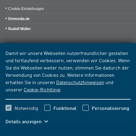
Cookie-Einstellungen
Dinmedia.de
Rudolf Müller
Damit wir unsere Webseiten nutzerfreundlicher gestalten
und fortlaufend verbessern, verwenden wir Cookies. Wenn
Sie die Webseiten weiter nutzen, stimmen Sie dadurch der
Verwendung von Cookies zu. Weitere Informationen
erhalten Sie in unseren
Datenschutzhinweisen
und
unserer
Cookie-Richtlinie
.
Notwendig
Funktional
Personalisierung
Details anzeigen