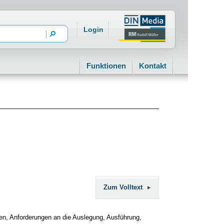
Login
Funktionen
Kontakt
Zum Volltext
en, Anforderungen an die Auslegung, Ausführung,