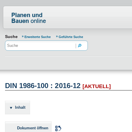
Normenportal Barrierefreiheit
Suche
Erweiterte Suche
Geführte Suche
DIN 1986-100 : 2016-12
[AKTUELL]
Inhalt
Dokument öffnen