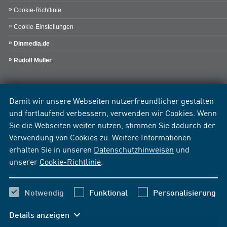
Cookie-Richtlinie
Cookie-Einstellungen
Dinmedia.de
Rudolf Müller
Damit wir unsere Webseiten nutzerfreundlicher gestalten
und fortlaufend verbessern, verwenden wir Cookies. Wenn
Sie die Webseiten weiter nutzen, stimmen Sie dadurch der
Verwendung von Cookies zu. Weitere Informationen
erhalten Sie in unseren
Datenschutzhinweisen
und
unserer
Cookie-Richtlinie
.
Notwendig
Funktional
Personalisierung
Details anzeigen