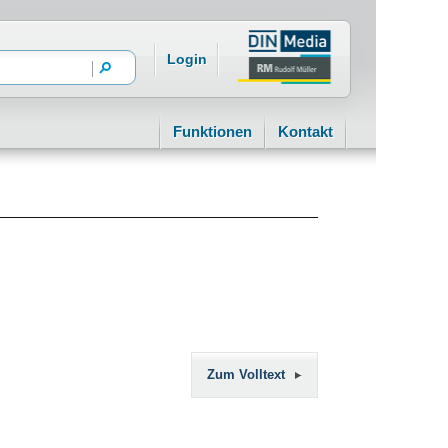
Login
Funktionen
Kontakt
Zum Volltext