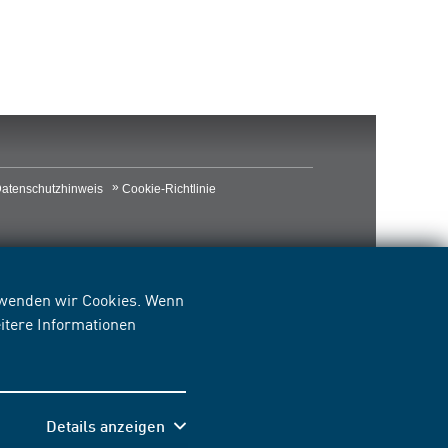
atenschutzhinweis
Cookie-Richtlinie
erwenden wir Cookies. Wenn
itere Informationen
Details anzeigen