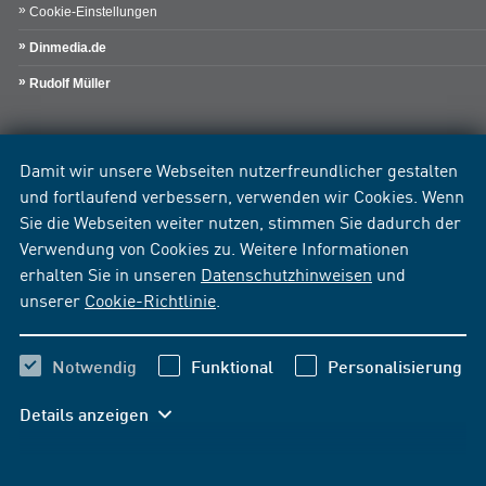
Cookie-Einstellungen
Dinmedia.de
Rudolf Müller
Damit wir unsere Webseiten nutzerfreundlicher gestalten
und fortlaufend verbessern, verwenden wir Cookies. Wenn
Sie die Webseiten weiter nutzen, stimmen Sie dadurch der
Verwendung von Cookies zu. Weitere Informationen
erhalten Sie in unseren
Datenschutzhinweisen
und
unserer
Cookie-Richtlinie
.
Notwendig
Funktional
Personalisierung
Details anzeigen