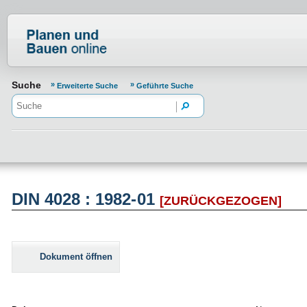
Normenportal Barrierefreiheit
Suche
Erweiterte Suche
Geführte Suche
DIN 4028 : 1982-01
[ZURÜCKGEZOGEN]
Dokument öffnen