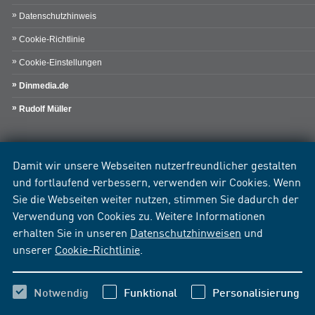
Datenschutzhinweis
Cookie-Richtlinie
Cookie-Einstellungen
Dinmedia.de
Rudolf Müller
Damit wir unsere Webseiten nutzerfreundlicher gestalten
und fortlaufend verbessern, verwenden wir Cookies. Wenn
Sie die Webseiten weiter nutzen, stimmen Sie dadurch der
Verwendung von Cookies zu. Weitere Informationen
erhalten Sie in unseren
Datenschutzhinweisen
und
unserer
Cookie-Richtlinie
.
Notwendig
Funktional
Personalisierung