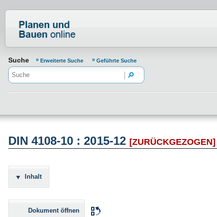
Normenportal Barrierefreiheit
Suche
Erweiterte Suche
Geführte Suche
DIN 4108-10 : 2015-12
[ZURÜCKGEZOGEN]
Inhalt
Dokument öffnen