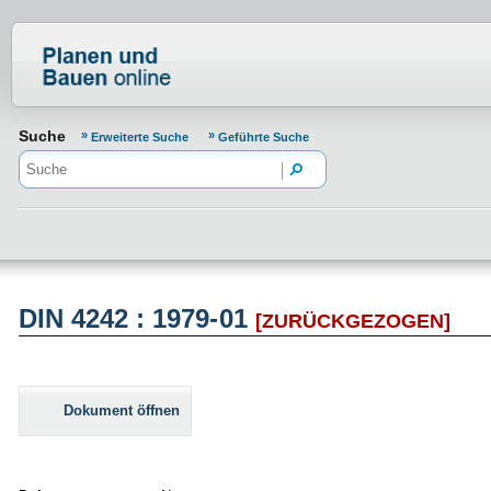
Normenportal Barrierefreiheit
Suche
Erweiterte Suche
Geführte Suche
DIN 4242 : 1979-01
[ZURÜCKGEZOGEN]
Dokument öffnen