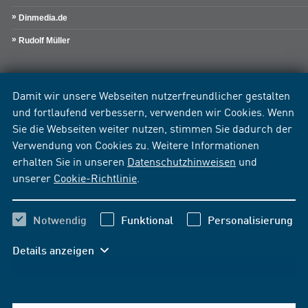
Dinmedia.de
Rudolf Müller
Damit wir unsere Webseiten nutzerfreundlicher gestalten
und fortlaufend verbessern, verwenden wir Cookies. Wenn
Sie die Webseiten weiter nutzen, stimmen Sie dadurch der
Verwendung von Cookies zu. Weitere Informationen
erhalten Sie in unseren
Datenschutzhinweisen
und
unserer
Cookie-Richtlinie
.
Notwendig
Funktional
Personalisierung
Details anzeigen