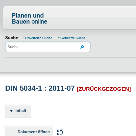
Normenportal Barrierefreiheit
Suche
Erweiterte Suche
Geführte Suche
DIN 5034-1 : 2011-07
[ZURÜCKGEZOGEN]
Inhalt
Dokument öffnen