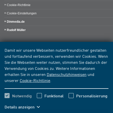
Cookie-Richtlinie
Cookie-Einstellungen
Dinmedia.de
Rudolf Müller
Damit wir unsere Webseiten nutzerfreundlicher gestalten
und fortlaufend verbessern, verwenden wir Cookies. Wenn
Sie die Webseiten weiter nutzen, stimmen Sie dadurch der
Verwendung von Cookies zu. Weitere Informationen
erhalten Sie in unseren
Datenschutzhinweisen
und
unserer
Cookie-Richtlinie
.
Notwendig
Funktional
Personalisierung
Details anzeigen