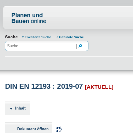
Normenportal Barrierefreiheit
Suche
Erweiterte Suche
Geführte Suche
DIN EN 12193 : 2019-07
[AKTUELL]
Inhalt
Dokument öffnen