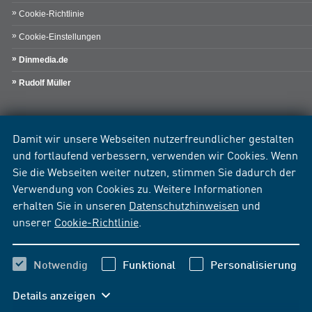
Cookie-Richtlinie
Cookie-Einstellungen
Dinmedia.de
Rudolf Müller
Damit wir unsere Webseiten nutzerfreundlicher gestalten
und fortlaufend verbessern, verwenden wir Cookies. Wenn
Sie die Webseiten weiter nutzen, stimmen Sie dadurch der
Verwendung von Cookies zu. Weitere Informationen
erhalten Sie in unseren
Datenschutzhinweisen
und
unserer
Cookie-Richtlinie
.
Notwendig
Funktional
Personalisierung
Details anzeigen