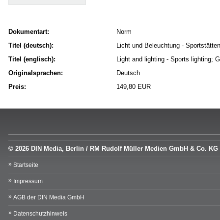
Dokumentart:
Norm
Titel (deutsch):
Licht und Beleuchtung - Sportstät
Titel (englisch):
Light and lighting - Sports lighting
Originalsprachen:
Deutsch
Preis:
149,80 EUR
© 2026 DIN Media, Berlin / RM Rudolf Müller Medien GmbH & Co. KG
Startseite
Impressum
AGB der DIN Media GmbH
Datenschutzhinweis