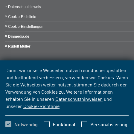
Datenschutzhinweis
Cookie-Richtlinie
Cookie-Einstellungen
Dinmedia.de
Rudolf Müller
Damit wir unsere Webseiten nutzerfreundlicher gestalten
und fortlaufend verbessern, verwenden wir Cookies. Wenn
Sie die Webseiten weiter nutzen, stimmen Sie dadurch der
Verwendung von Cookies zu. Weitere Informationen
erhalten Sie in unseren
Datenschutzhinweisen
und
unserer
Cookie-Richtlinie
.
Notwendig
Funktional
Personalisierung