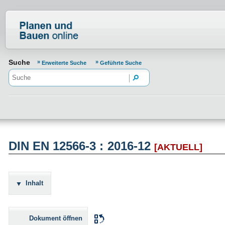
Normenportal Barrierefreiheit
Suche
Erweiterte Suche
Geführte Suche
DIN EN 12566-3 : 2016-12
[AKTUELL]
Inhalt
Dokument öffnen