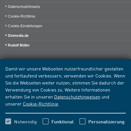
Datenschutzhinweis
Cookie-Richtlinie
Cookie-Einstellungen
Dinmedia.de
Rudolf Müller
Damit wir unsere Webseiten nutzerfreundlicher gestalten
und fortlaufend verbessern, verwenden wir Cookies. Wenn
Sie die Webseiten weiter nutzen, stimmen Sie dadurch der
Verwendung von Cookies zu. Weitere Informationen
erhalten Sie in unseren
Datenschutzhinweisen
und
unserer
Cookie-Richtlinie
.
Notwendig
Funktional
Personalisierung