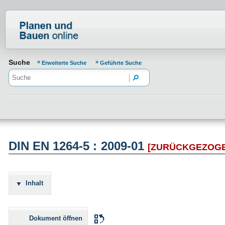
Normenportal Barrierefreiheit
Suche
Erweiterte Suche
Geführte Suche
DIN EN 1264-5 : 2009-01
[ZURÜCKGEZOG
Inhalt
Dokument öffnen