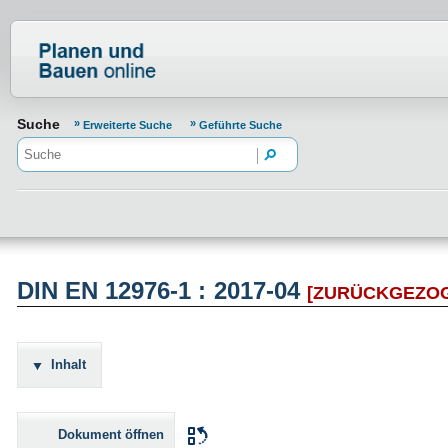
Normenportal Barrierefreiheit
Suche
Erweiterte Suche
Geführte Suche
DIN EN 12976-1 : 2017-04
[ZURÜCKGEZO
Inhalt
Dokument öffnen