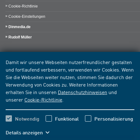
Cookie-Richtlinie
Cookie-Einstellungen
Dinmedia.de
Rudolf Müller
Damit wir unsere Webseiten nutzerfreundlicher gestalten
und fortlaufend verbessern, verwenden wir Cookies. Wenn
Sie die Webseiten weiter nutzen, stimmen Sie dadurch der
Verwendung von Cookies zu. Weitere Informationen
erhalten Sie in unseren
Datenschutzhinweisen
und
unserer
Cookie-Richtlinie
.
Notwendig
Funktional
Personalisierung
Details anzeigen