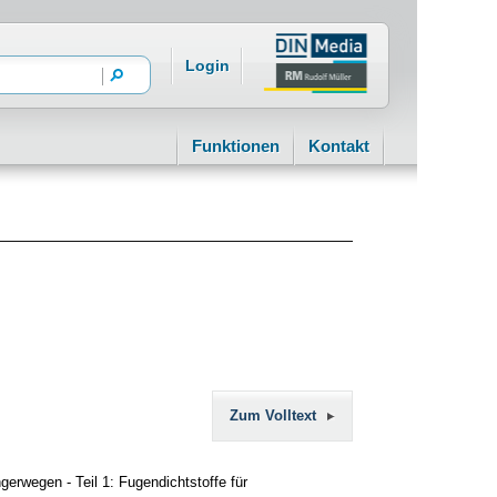
Login
Funktionen
Kontakt
Zum Volltext
rwegen - Teil 1: Fugendichtstoffe für