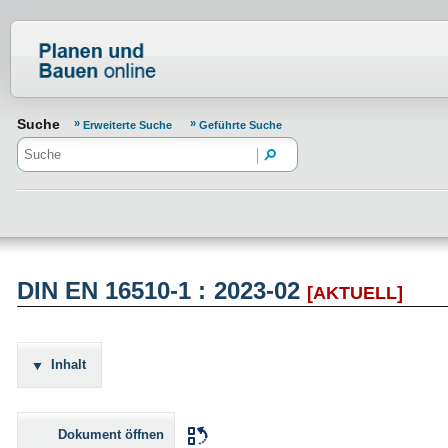
Normenportal Barrierefreiheit
Suche
Erweiterte Suche
Geführte Suche
DIN EN 16510-1 : 2023-02
[AKTUELL]
Inhalt
Dokument öffnen