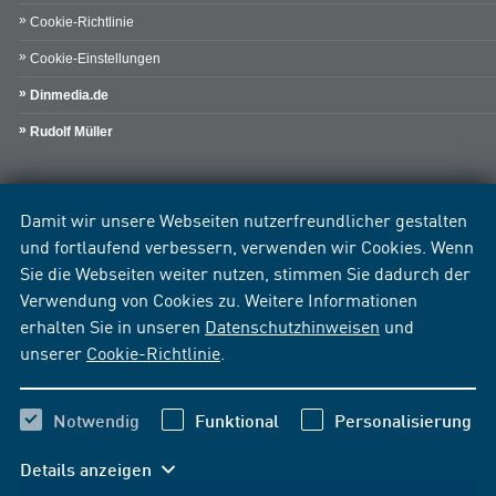
Cookie-Richtlinie
Cookie-Einstellungen
Dinmedia.de
Rudolf Müller
Damit wir unsere Webseiten nutzerfreundlicher gestalten
und fortlaufend verbessern, verwenden wir Cookies. Wenn
Sie die Webseiten weiter nutzen, stimmen Sie dadurch der
Verwendung von Cookies zu. Weitere Informationen
erhalten Sie in unseren
Datenschutzhinweisen
und
unserer
Cookie-Richtlinie
.
Notwendig
Funktional
Personalisierung
Details anzeigen