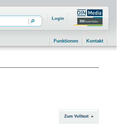
Login
Funktionen
Kontakt
Zum Volltext