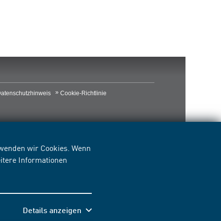
atenschutzhinweis
Cookie-Richtlinie
erwenden wir Cookies. Wenn
itere Informationen
Details anzeigen