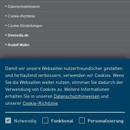
Datenschutzhinweis
Cookie-Richtlinie
Cookie-Einstellungen
Dinmedia.de
Rudolf Müller
Damit wir unsere Webseiten nutzerfreundlicher gestalten
und fortlaufend verbessern, verwenden wir Cookies. Wenn
Sie die Webseiten weiter nutzen, stimmen Sie dadurch der
Verwendung von Cookies zu. Weitere Informationen
erhalten Sie in unseren
Datenschutzhinweisen
und
unserer
Cookie-Richtlinie
.
Notwendig
Funktional
Personalisierung