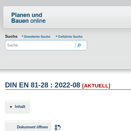
Normenportal Barrierefreiheit
Suche
Erweiterte Suche
Geführte Suche
DIN EN 81-28 : 2022-08
[AKTUELL]
Inhalt
Dokument öffnen