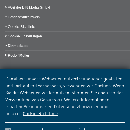
AGB der DIN Media GmbH
Datenschutzhinweis
Cookie-Richtlinie
Cookie-Einstellungen
Dinmedia.de
Rudolf Müller
Damit wir unsere Webseiten nutzerfreundlicher gestalten
und fortlaufend verbessern, verwenden wir Cookies. Wenn
Sie die Webseiten weiter nutzen, stimmen Sie dadurch der
Verwendung von Cookies zu. Weitere Informationen
erhalten Sie in unseren
Datenschutzhinweisen
und
unserer
Cookie-Richtlinie
.