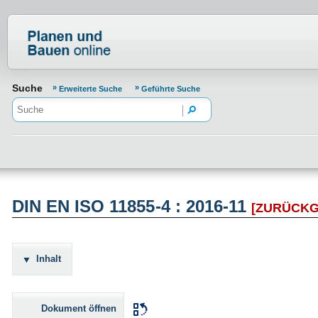
Normenportal Barrierefreiheit
Suche
Erweiterte Suche
Geführte Suche
DIN EN ISO 11855-4 : 2016-11
[ZURÜCK
Inhalt
Dokument öffnen