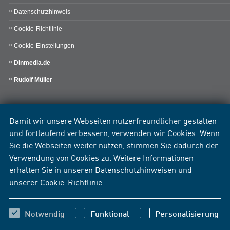
Datenschutzhinweis
Cookie-Richtlinie
Cookie-Einstellungen
Dinmedia.de
Rudolf Müller
Damit wir unsere Webseiten nutzerfreundlicher gestalten
und fortlaufend verbessern, verwenden wir Cookies. Wenn
Sie die Webseiten weiter nutzen, stimmen Sie dadurch der
Verwendung von Cookies zu. Weitere Informationen
erhalten Sie in unseren
Datenschutzhinweisen
und
unserer
Cookie-Richtlinie
.
Notwendig
Funktional
Personalisierung