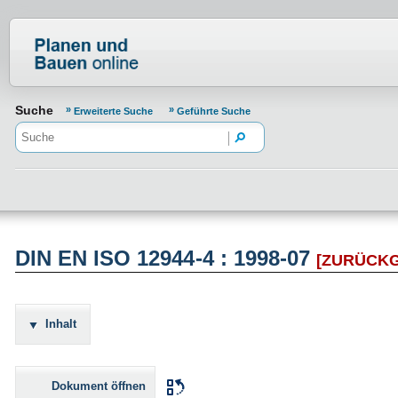
Normenportal Barrierefreiheit
Suche
Erweiterte Suche
Geführte Suche
DIN EN ISO 12944-4 : 1998-07
[ZURÜCK
Inhalt
Dokument öffnen