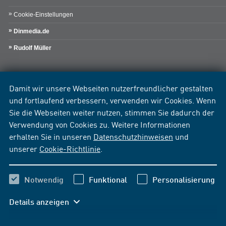
Cookie-Einstellungen
Dinmedia.de
Rudolf Müller
Damit wir unsere Webseiten nutzerfreundlicher gestalten
und fortlaufend verbessern, verwenden wir Cookies. Wenn
Sie die Webseiten weiter nutzen, stimmen Sie dadurch der
Verwendung von Cookies zu. Weitere Informationen
erhalten Sie in unseren
Datenschutzhinweisen
und
unserer
Cookie-Richtlinie
.
Notwendig
Funktional
Personalisierung
Details anzeigen