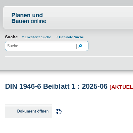
Normenportal Barrierefreiheit
Suche
Erweiterte Suche
Geführte Suche
DIN 1946-6 Beiblatt 1 : 2025-06
[AKTUEL
Dokument öffnen