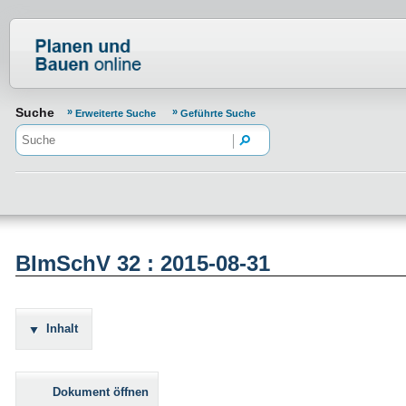
Normenportal Barrierefreiheit
Suche
Erweiterte Suche
Geführte Suche
BImSchV 32 : 2015-08-31
Inhalt
Dokument öffnen