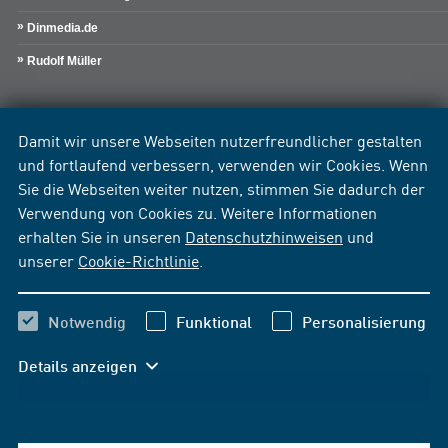
Dinmedia.de
Rudolf Müller
Damit wir unsere Webseiten nutzerfreundlicher gestalten
und fortlaufend verbessern, verwenden wir Cookies. Wenn
Sie die Webseiten weiter nutzen, stimmen Sie dadurch der
Verwendung von Cookies zu. Weitere Informationen
erhalten Sie in unseren
Datenschutzhinweisen
und
unserer
Cookie-Richtlinie
.
Notwendig
Funktional
Personalisierung
Details anzeigen