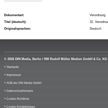
Dokumentart:
Verordnung
Titel (deutsch):
32. Verordnu
Originalsprachen:
Deutsch
© 2026 DIN Media, Berlin / RM Rudolf Müller Medien GmbH & Co. KG
Startseite
Impressum
AGB der DIN Media GmbH
Datenschutzhinweis
Cookie-Richtlinie
Cookie-Einstellungen