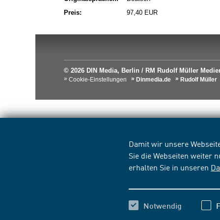
Preis:
97,40 EUR
© 2026 DIN Media, Berlin / RM Rudolf Müller Med
Cookie-Einstellungen
Dinmedia.de
Rudolf Müller
Damit wir unsere Webseite
Sie die Webseiten weiter 
erhalten Sie in unseren
Da
Notwendig
F