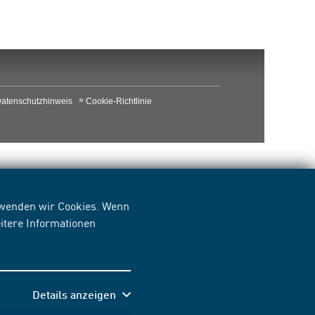
atenschutzhinweis
Cookie-Richtlinie
erwenden wir Cookies. Wenn
itere Informationen
Details anzeigen