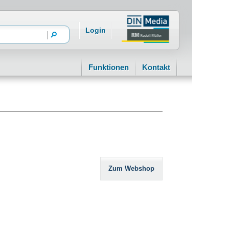
Login
Funktionen
Kontakt
Zum Webshop