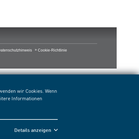
atenschutzhinweis
Cookie-Richtlinie
erwenden wir Cookies. Wenn
itere Informationen
Details anzeigen