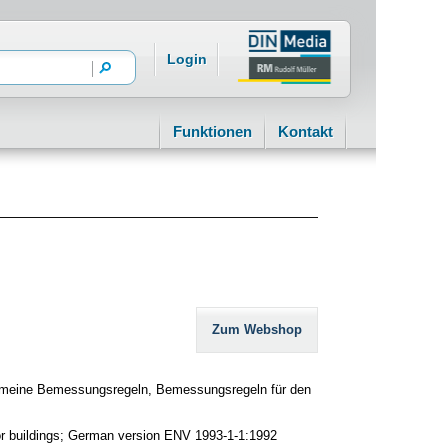
Login
Funktionen
Kontakt
Zum Webshop
lgemeine Bemessungsregeln, Bemessungsregeln für den
 for buildings; German version ENV 1993-1-1:1992