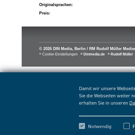
Originalsprachen:
Preis:
© 2026 DIN Media, Berlin / RM Rudolf Müller Med
Cookie-Einstellungen
Dinmedia.de
Rudolf Müller
Damit wir unsere Webseite
Sie die Webseiten weiter 
erhalten Sie in unseren
Da
Notwendig
F